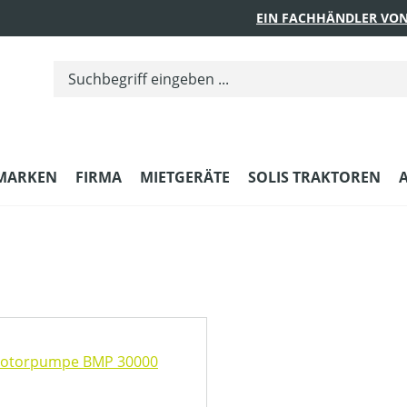
EIN FACHHÄNDLER VON
MARKEN
FIRMA
MIETGERÄTE
SOLIS TRAKTOREN