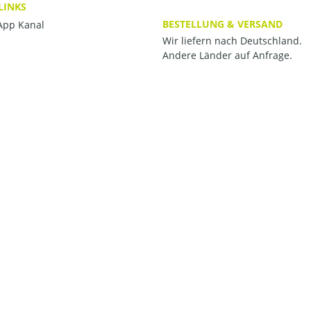
LINKS
BESTELLUNG & VERSAND
pp Kanal
Wir liefern nach Deutschland.
Andere Länder auf Anfrage.