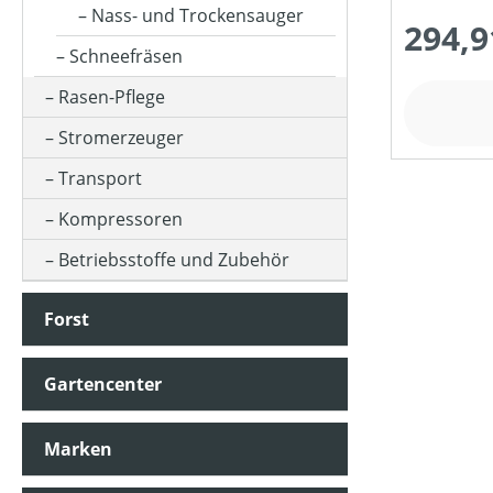
Nass- und Trockensauger
294,9
Schneefräsen
Rasen-Pflege
Stromerzeuger
Transport
Kompressoren
Betriebsstoffe und Zubehör
Forst
Gartencenter
Marken