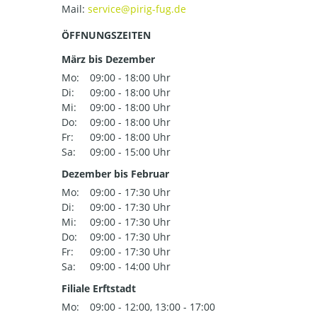
Mail:
ÖFFNUNGSZEITEN
März bis Dezember
Mo:
09:00 - 18:00 Uhr
Di:
09:00 - 18:00 Uhr
Mi:
09:00 - 18:00 Uhr
Do:
09:00 - 18:00 Uhr
Fr:
09:00 - 18:00 Uhr
Sa:
09:00 - 15:00 Uhr
Dezember bis Februar
Mo:
09:00 - 17:30 Uhr
Di:
09:00 - 17:30 Uhr
Mi:
09:00 - 17:30 Uhr
Do:
09:00 - 17:30 Uhr
Fr:
09:00 - 17:30 Uhr
Sa:
09:00 - 14:00 Uhr
Filiale Erftstadt
Mo:
09:00 - 12:00, 13:00 - 17:00