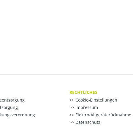
RECHTLICHES
ieentsorgung
Cookie-Einstellungen
ntsorgung
Impressum
kungsverordnung
Elektro-Altgeräterücknahme
Datenschutz