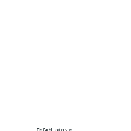
Ein Fachhändler von