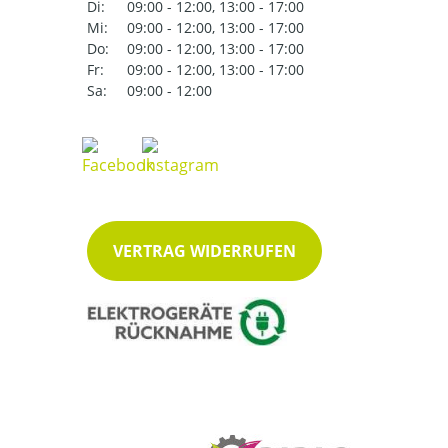
Di:
09:00 - 12:00, 13:00 - 17:00
Mi:
09:00 - 12:00, 13:00 - 17:00
Do:
09:00 - 12:00, 13:00 - 17:00
Fr:
09:00 - 12:00, 13:00 - 17:00
Sa:
09:00 - 12:00
VERTRAG WIDERRUFEN