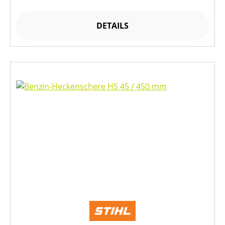
DETAILS