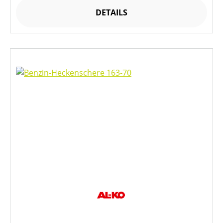
DETAILS