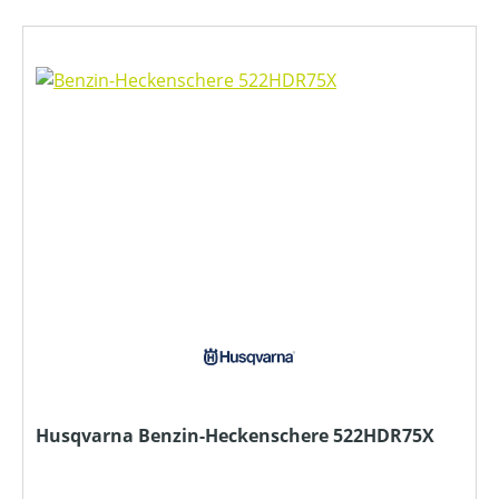
Husqvarna Benzin-Heckenschere 522HDR75X