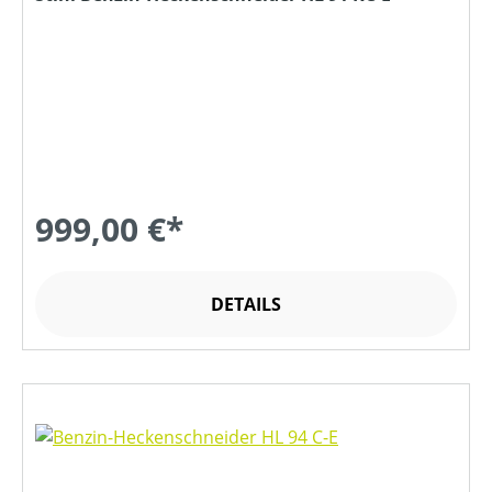
999,00 €*
DETAILS