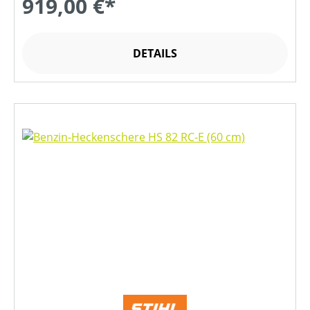
919,00 €*
DETAILS