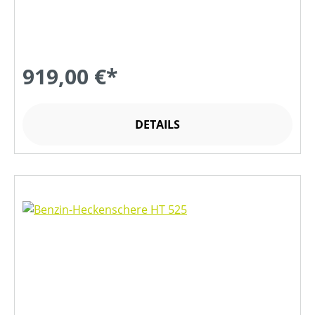
919,00 €*
DETAILS