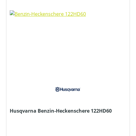
Husqvarna Benzin-Heckenschere 122HD60