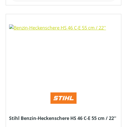
Stihl Benzin-Heckenschere HS 46 C-E 55 cm / 22''