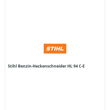
Stihl Benzin-Heckenschneider HL 94 C-E