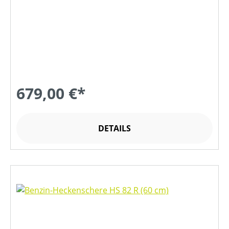
679,00 €*
DETAILS