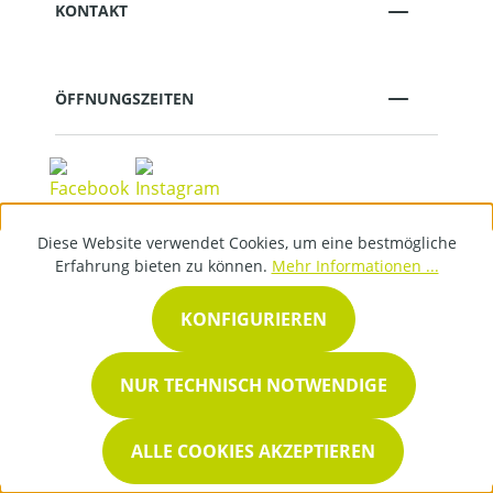
KONTAKT
ÖFFNUNGSZEITEN
Diese Website verwendet Cookies, um eine bestmögliche
Erfahrung bieten zu können.
Mehr Informationen ...
VERTRAG WIDERRUFEN
KONFIGURIEREN
NUR TECHNISCH NOTWENDIGE
Ein Fachhändler von
ALLE COOKIES AKZEPTIEREN
* Alle Preise inkl. gesetzl.