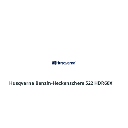
Husqvarna Benzin-Heckenschere 522 HDR60X