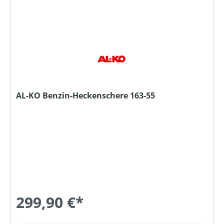
AL-KO Benzin-Heckenschere 163-55
299,90 €*