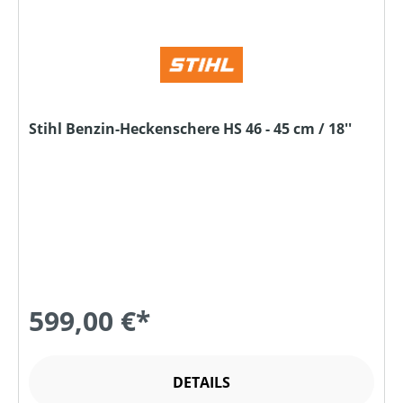
Stihl Benzin-Heckenschere HS 46 - 45 cm / 18''
599,00 €*
DETAILS