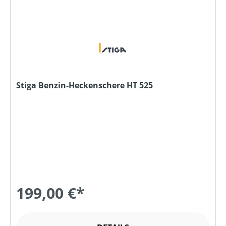
Stiga Benzin-Heckenschere HT 525
199,00 €*