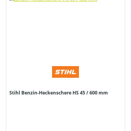
Stihl Benzin-Heckenschere HS 45 / 600 mm