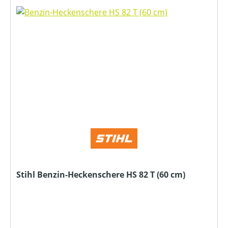
Stihl Benzin-Heckenschere HS 82 T (60 cm)