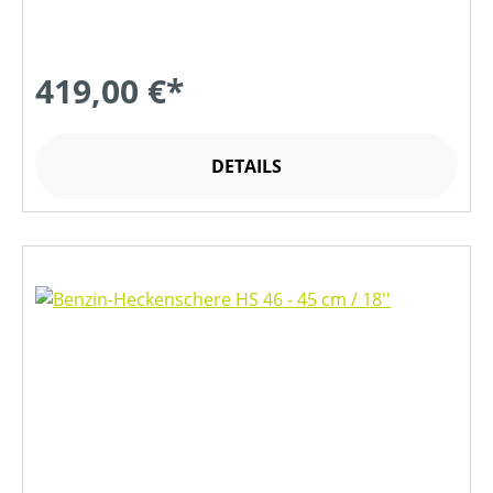
419,00 €*
DETAILS