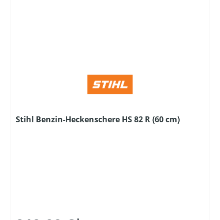
Stihl Benzin-Heckenschere HS 82 R (60 cm)