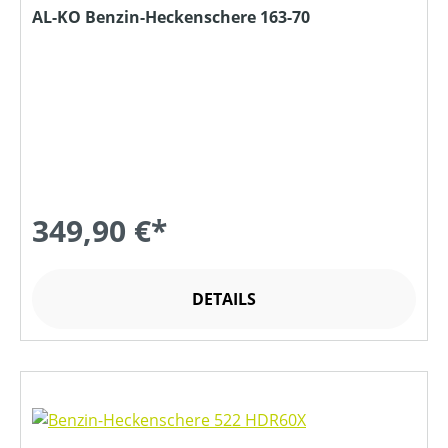
AL-KO Benzin-Heckenschere 163-70
349,90 €*
DETAILS