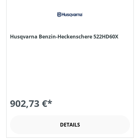
Husqvarna Benzin-Heckenschere 522HD60X
902,73 €*
DETAILS