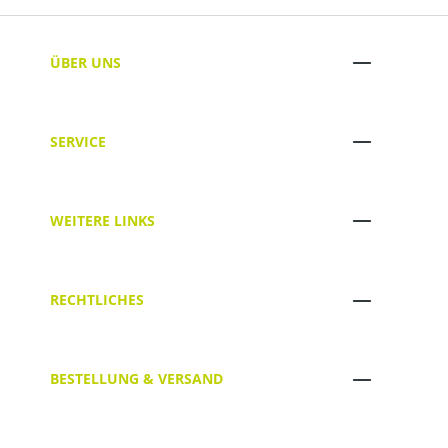
ÜBER UNS
SERVICE
WEITERE LINKS
RECHTLICHES
BESTELLUNG & VERSAND