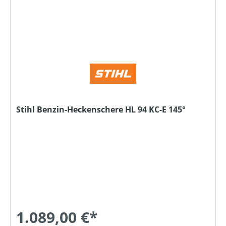
Stihl Benzin-Heckenschere HL 94 KC-E 145°
1.089,00 €*