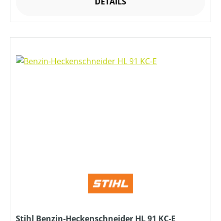
DETAILS
Stihl Benzin-Heckenschneider HL 91 KC-E