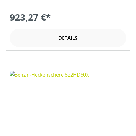
923,27 €*
DETAILS