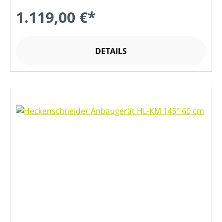
1.119,00 €*
DETAILS