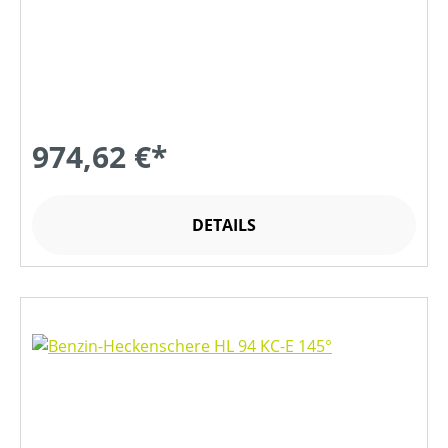
974,62 €*
DETAILS