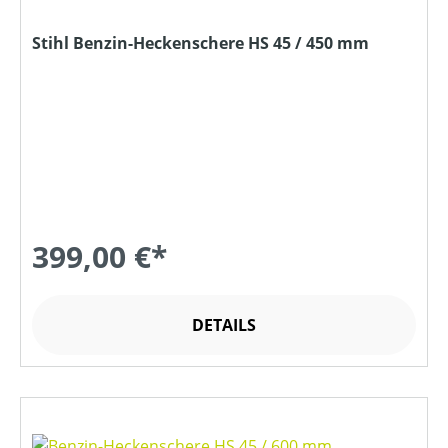
Stihl Benzin-Heckenschere HS 45 / 450 mm
399,00 €*
DETAILS