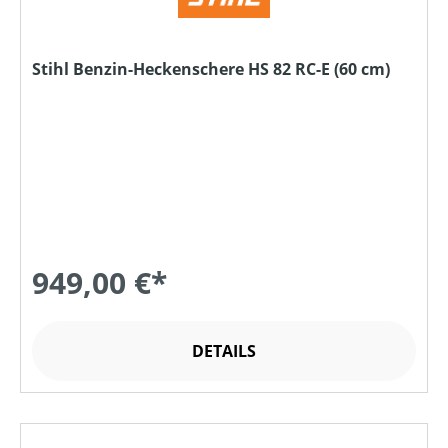
Stihl Benzin-Heckenschere HS 82 RC-E (60 cm)
949,00 €*
DETAILS