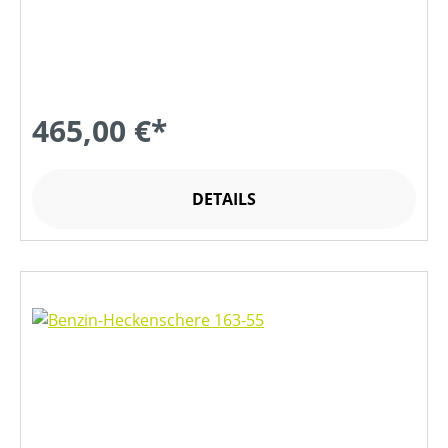
465,00 €*
DETAILS