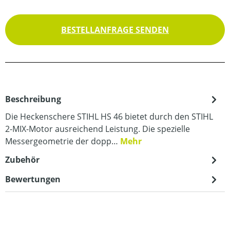
BESTELLANFRAGE SENDEN
Beschreibung
Die Heckenschere STIHL HS 46 bietet durch den STIHL
2-MIX-Motor ausreichend Leistung. Die spezielle
Messergeometrie der dopp…
Mehr
Zubehör
Bewertungen