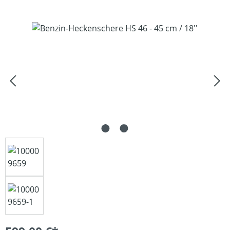
Bildergalerie überspringen