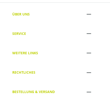
ÜBER UNS
SERVICE
WEITERE LINKS
RECHTLICHES
BESTELLUNG & VERSAND