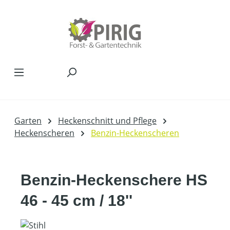
Zum Hauptinhalt springen
Garten
Heckenschnitt und Pflege
Heckenscheren
Benzin-Heckenscheren
Benzin-Heckenschere HS
46 - 45 cm / 18''