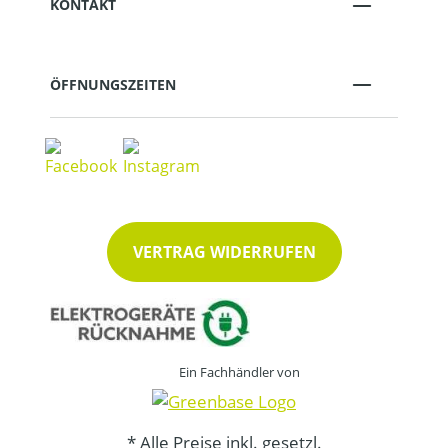
KONTAKT
ÖFFNUNGSZEITEN
VERTRAG WIDERRUFEN
Ein Fachhändler von
* Alle Preise inkl. gesetzl.