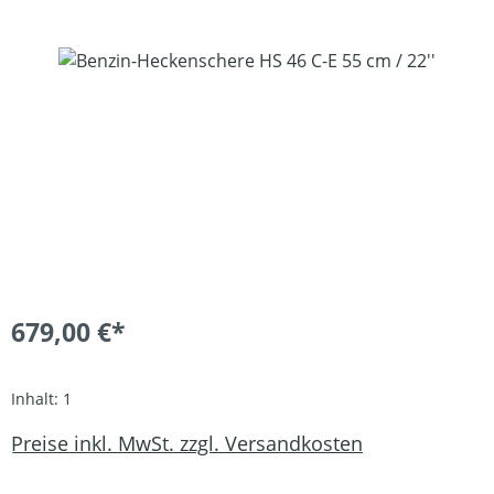
Bildergalerie überspringen
679,00 €*
Inhalt:
1
Preise inkl. MwSt. zzgl. Versandkosten