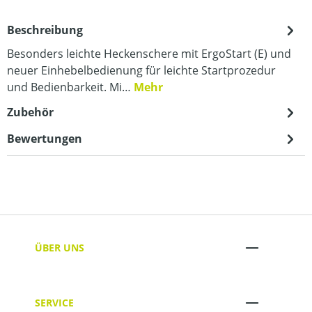
Beschreibung
Besonders leichte Heckenschere mit ErgoStart (E) und
neuer Einhebelbedienung für leichte Startprozedur
und Bedienbarkeit. Mi…
Mehr
Zubehör
Bewertungen
ÜBER UNS
SERVICE