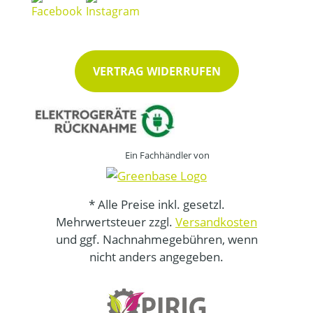
VERTRAG WIDERRUFEN
Ein Fachhändler von
* Alle Preise inkl. gesetzl.
Mehrwertsteuer zzgl.
Versandkosten
und ggf. Nachnahmegebühren, wenn
nicht anders angegeben.