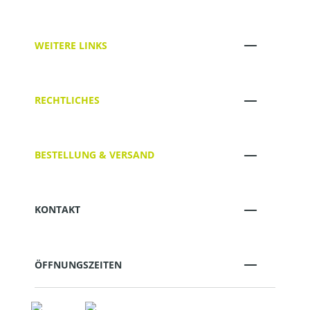
WEITERE LINKS
RECHTLICHES
BESTELLUNG & VERSAND
KONTAKT
ÖFFNUNGSZEITEN