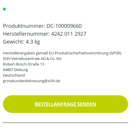
Produktnummer:
DC-100009660
Herstellernummer:
4242 011 2927
Gewicht:
4.3 kg
Herstellerangaben gemäß EU-Produktsicherheitsverordnung (GPSR):
Stihl Vetriebszentrale AG & Co. KG
Robert-Bosch-Straße 13
64807 Dieburg
Deutschland
grosskundenbetreuung@stihl.de
BESTELLANFRAGE SENDEN