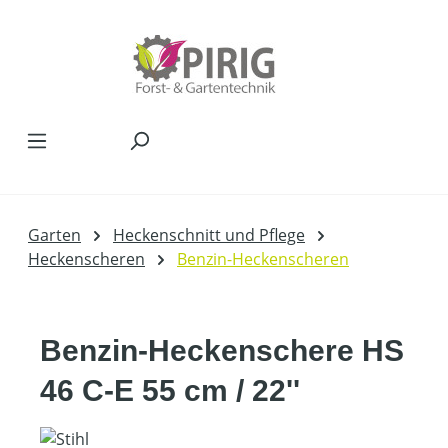
Zum Hauptinhalt springen
Garten
Heckenschnitt und Pflege
Heckenscheren
Benzin-Heckenscheren
Benzin-Heckenschere HS
46 C-E 55 cm / 22''