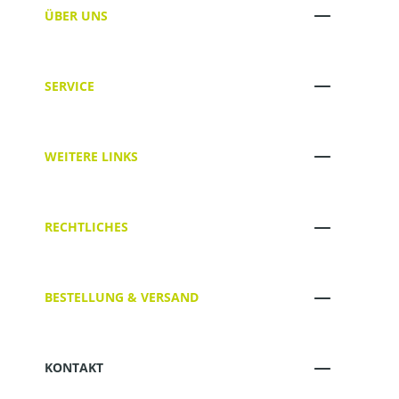
ÜBER UNS
SERVICE
WEITERE LINKS
RECHTLICHES
BESTELLUNG & VERSAND
KONTAKT