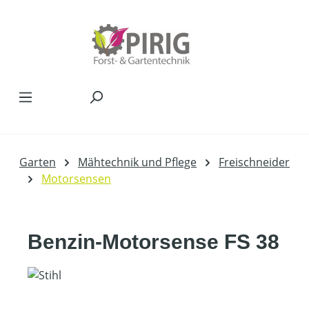
Zum Hauptinhalt springen
Garten
Mähtechnik und Pflege
Freischneider
Motorsensen
Benzin-Motorsense FS 38