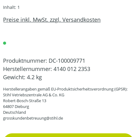
Inhalt:
1
Preise inkl. MwSt. zzgl. Versandkosten
Produktnummer:
DC-100009771
Herstellernummer:
4140 012 2353
Gewicht:
4.2 kg
Herstellerangaben gemäß EU-Produktsicherheitsverordnung (GPSR):
Stihl Vetriebszentrale AG & Co. KG
Robert-Bosch-Straße 13
64807 Dieburg
Deutschland
grosskundenbetreuung@stihl.de