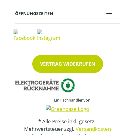
ÖFFNUNGSZEITEN
VERTRAG WIDERRUFEN
Ein Fachhändler von
* Alle Preise inkl. gesetzl.
Mehrwertsteuer zzgl.
Versandkosten