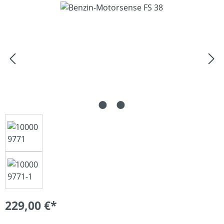
Bildergalerie überspringen
229,00 €*