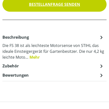
BESTELLANFRAGE SENDEN
Beschreibung
Die FS 38 ist als leichteste Motorsense von STIHL das
ideale Einsteigergerät für Gartenbesitzer. Die nur 4,2 kg
leichte Moto…
Mehr
Zubehör
Bewertungen