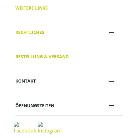
WEITERE LINKS
RECHTLICHES
BESTELLUNG & VERSAND
KONTAKT
ÖFFNUNGSZEITEN