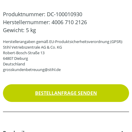
Produktnummer:
DC-100010930
Herstellernummer:
4006 710 2126
Gewicht:
5 kg
Herstellerangaben gemäß EU-Produktsicherheitsverordnung (GPSR):
Stihl Vetriebszentrale AG & Co. KG
Robert-Bosch-Straße 13
64807 Dieburg
Deutschland
grosskundenbetreuung@stihl.de
BESTELLANFRAGE SENDEN