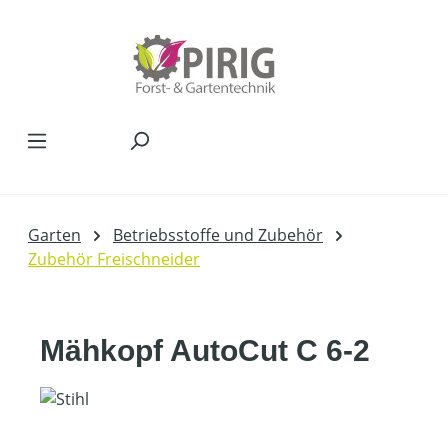
Zum Hauptinhalt springen
Garten
Betriebsstoffe und Zubehör
Zubehör Freischneider
Mähkopf AutoCut C 6-2