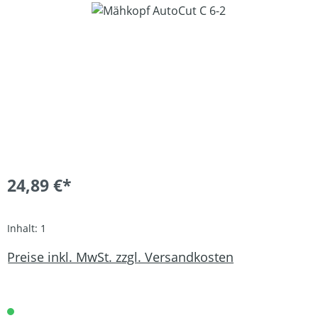
Bildergalerie überspringen
24,89 €*
Inhalt:
1
Preise inkl. MwSt. zzgl. Versandkosten