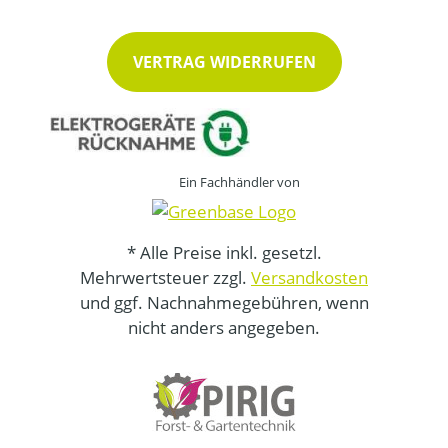
VERTRAG WIDERRUFEN
Ein Fachhändler von
* Alle Preise inkl. gesetzl.
Mehrwertsteuer zzgl.
Versandkosten
und ggf. Nachnahmegebühren, wenn
nicht anders angegeben.