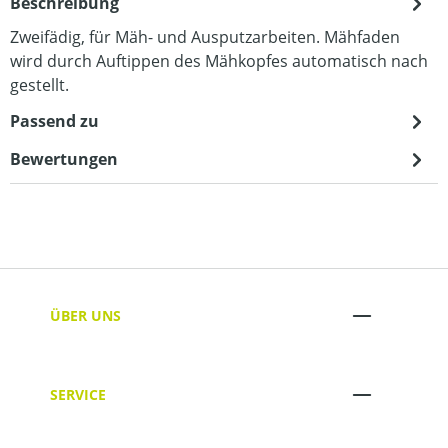
Beschreibung
Zweifädig, für Mäh- und Ausputzarbeiten. Mähfaden
wird durch Auftippen des Mähkopfes automatisch nach
gestellt.
Passend zu
Bewertungen
ÜBER UNS
SERVICE