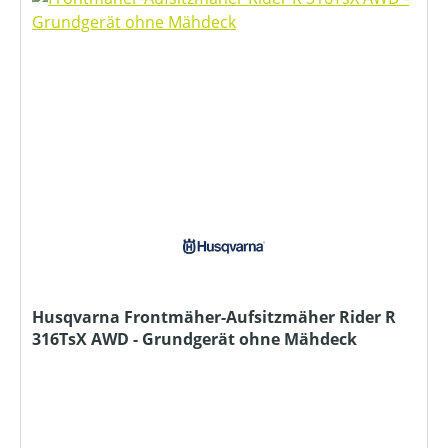
Husqvarna Frontmäher-Aufsitzmäher Rider R
316TsX AWD - Grundgerät ohne Mähdeck