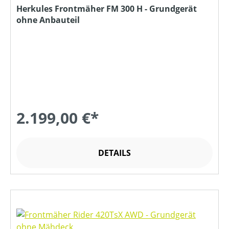
Herkules Frontmäher FM 300 H - Grundgerät
ohne Anbauteil
2.199,00 €*
DETAILS