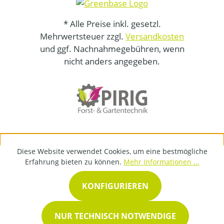
* Alle Preise inkl. gesetzl.
Mehrwertsteuer zzgl.
Versandkosten
und ggf. Nachnahmegebühren, wenn
nicht anders angegeben.
Diese Website verwendet Cookies, um eine bestmögliche
Erfahrung bieten zu können.
Mehr Informationen ...
KONFIGURIEREN
NUR TECHNISCH NOTWENDIGE