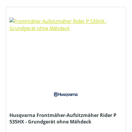
Husqvarna Frontmäher-Aufsitzmäher Rider P
535HX - Grundgerät ohne Mähdeck