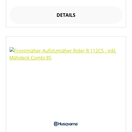
DETAILS