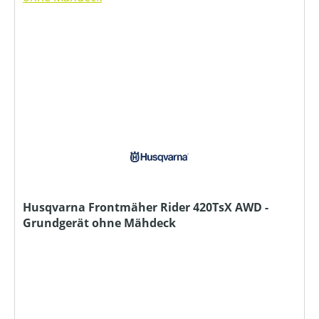
Husqvarna Frontmäher Rider 420TsX AWD -
Grundgerät ohne Mähdeck