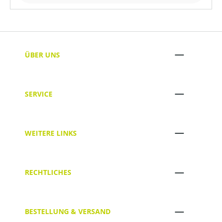
ÜBER UNS
SERVICE
WEITERE LINKS
RECHTLICHES
BESTELLUNG & VERSAND