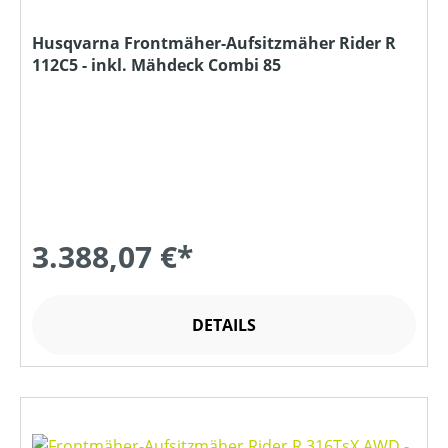
Husqvarna Frontmäher-Aufsitzmäher Rider R
112C5 - inkl. Mähdeck Combi 85
3.388,07 €*
DETAILS