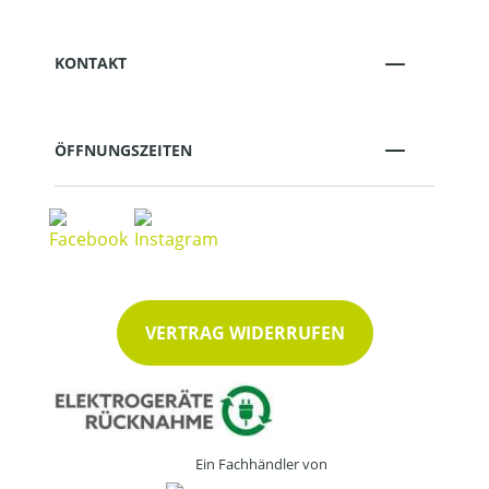
KONTAKT
ÖFFNUNGSZEITEN
VERTRAG WIDERRUFEN
Ein Fachhändler von