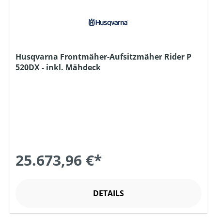
Husqvarna Frontmäher-Aufsitzmäher Rider P
520DX - inkl. Mähdeck
25.673,96 €*
DETAILS