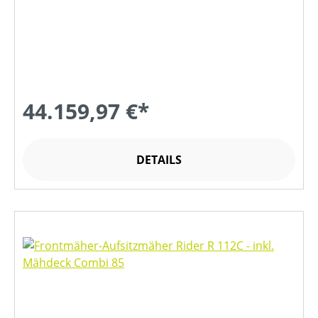
44.159,97 €*
DETAILS