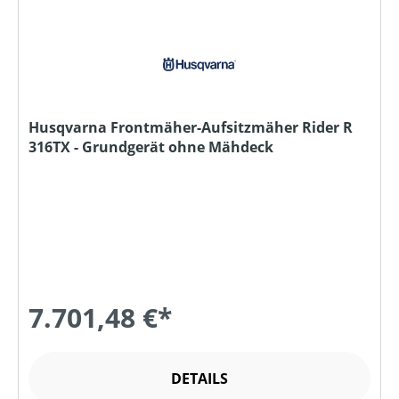
Husqvarna Frontmäher-Aufsitzmäher Rider R
316TX - Grundgerät ohne Mähdeck
7.701,48 €*
DETAILS