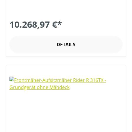
10.268,97 €*
DETAILS