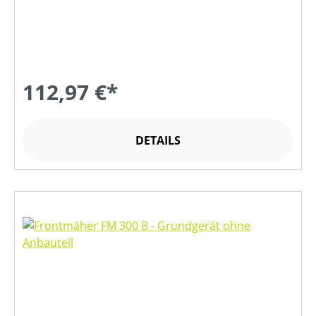
112,97 €*
DETAILS