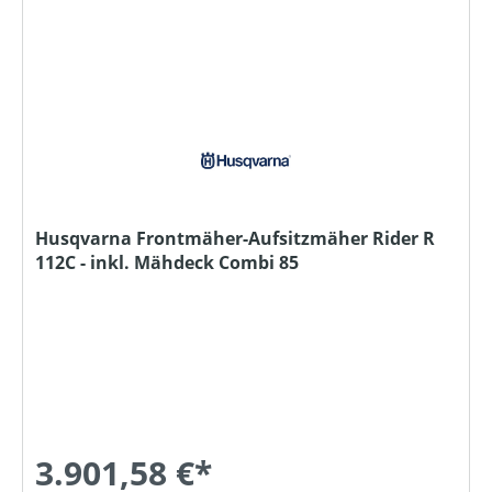
Husqvarna Frontmäher-Aufsitzmäher Rider R
112C - inkl. Mähdeck Combi 85
3.901,58 €*