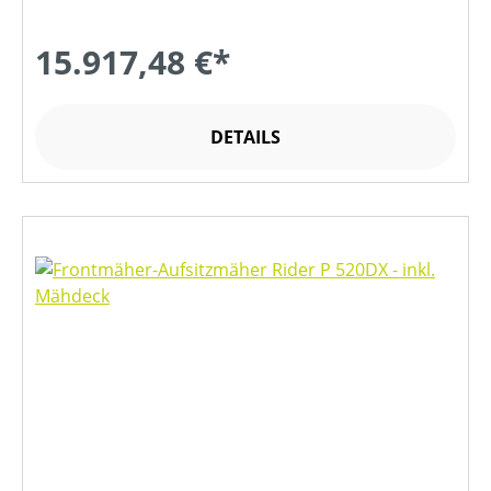
15.917,48 €*
DETAILS