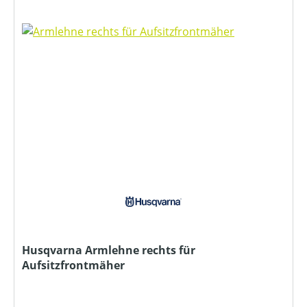
Husqvarna Armlehne rechts für
Aufsitzfrontmäher