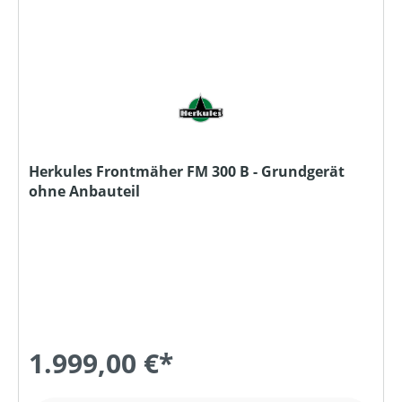
Herkules Frontmäher FM 300 B - Grundgerät
ohne Anbauteil
1.999,00 €*