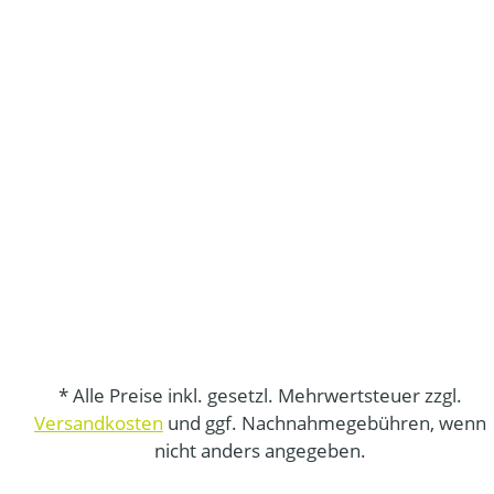
* Alle Preise inkl. gesetzl. Mehrwertsteuer zzgl.
Versandkosten
und ggf. Nachnahmegebühren, wenn
nicht anders angegeben.