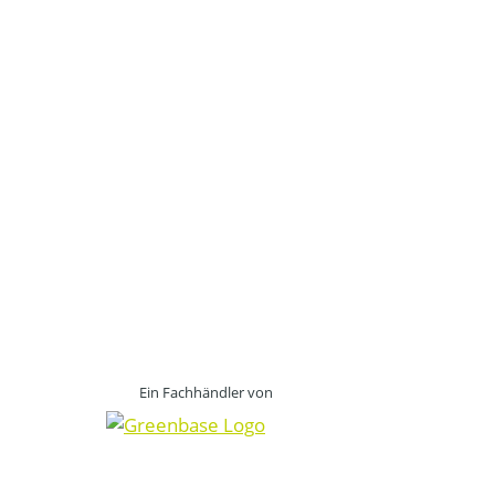
Ein Fachhändler von