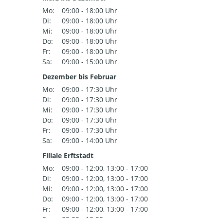
Mo:
09:00 - 18:00 Uhr
Di:
09:00 - 18:00 Uhr
Mi:
09:00 - 18:00 Uhr
Do:
09:00 - 18:00 Uhr
Fr:
09:00 - 18:00 Uhr
Sa:
09:00 - 15:00 Uhr
Dezember bis Februar
Mo:
09:00 - 17:30 Uhr
Di:
09:00 - 17:30 Uhr
Mi:
09:00 - 17:30 Uhr
Do:
09:00 - 17:30 Uhr
Fr:
09:00 - 17:30 Uhr
Sa:
09:00 - 14:00 Uhr
Filiale Erftstadt
Mo:
09:00 - 12:00, 13:00 - 17:00
Di:
09:00 - 12:00, 13:00 - 17:00
Mi:
09:00 - 12:00, 13:00 - 17:00
Do:
09:00 - 12:00, 13:00 - 17:00
Fr:
09:00 - 12:00, 13:00 - 17:00