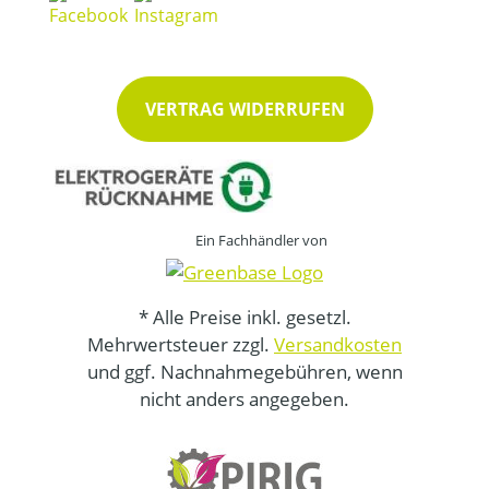
VERTRAG WIDERRUFEN
Ein Fachhändler von
* Alle Preise inkl. gesetzl.
Mehrwertsteuer zzgl.
Versandkosten
und ggf. Nachnahmegebühren, wenn
nicht anders angegeben.