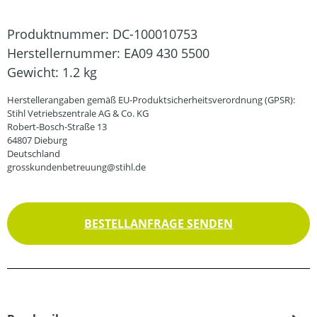
Produktnummer:
DC-100010753
Herstellernummer:
EA09 430 5500
Gewicht:
1.2 kg
Herstellerangaben gemäß EU-Produktsicherheitsverordnung (GPSR):
Stihl Vetriebszentrale AG & Co. KG
Robert-Bosch-Straße 13
64807 Dieburg
Deutschland
grosskundenbetreuung@stihl.de
BESTELLANFRAGE SENDEN