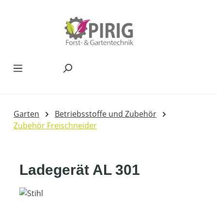
Zum Hauptinhalt springen
Garten
Betriebsstoffe und Zubehör
Zubehör Freischneider
Ladegerät AL 301