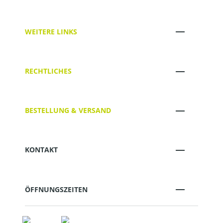
WEITERE LINKS
RECHTLICHES
BESTELLUNG & VERSAND
KONTAKT
ÖFFNUNGSZEITEN