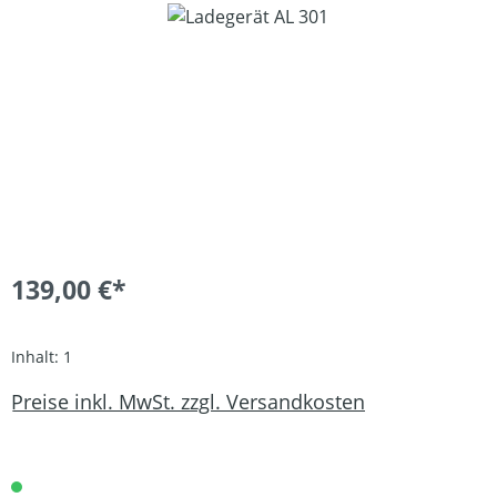
Bildergalerie überspringen
139,00 €*
Inhalt:
1
Preise inkl. MwSt. zzgl. Versandkosten