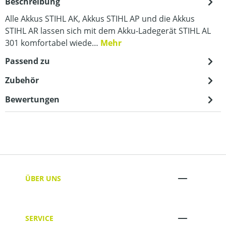
Beschreibung
Alle Akkus STIHL AK, Akkus STIHL AP und die Akkus
STIHL AR lassen sich mit dem Akku-Ladegerät STIHL AL
301 komfortabel wiede…
Mehr
Passend zu
Zubehör
Bewertungen
ÜBER UNS
SERVICE