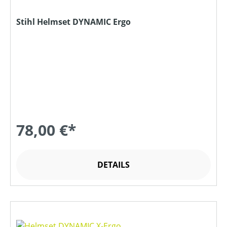
Stihl Helmset DYNAMIC Ergo
78,00 €*
DETAILS