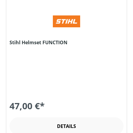
Stihl Helmset FUNCTION
47,00 €*
DETAILS