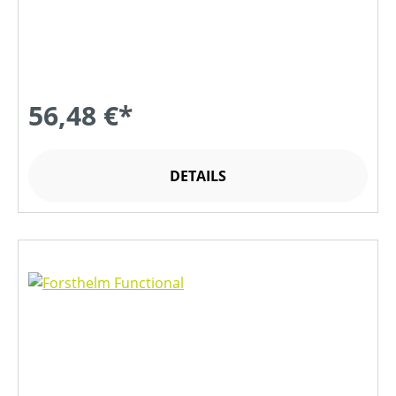
56,48 €*
DETAILS