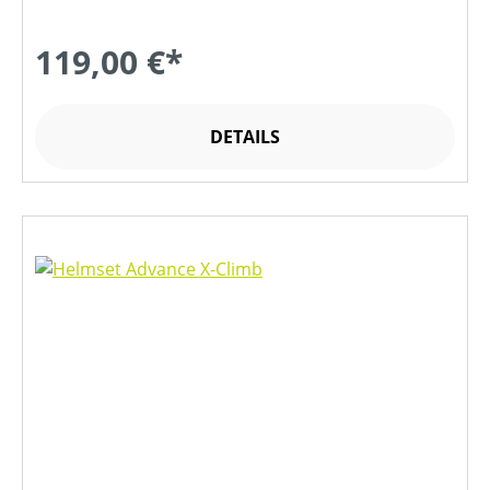
119,00 €*
DETAILS