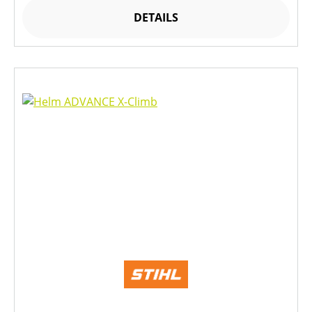
DETAILS