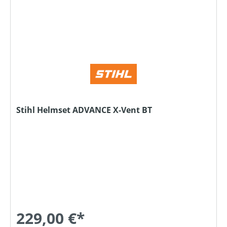
Stihl Helmset ADVANCE X-Vent BT
229,00 €*