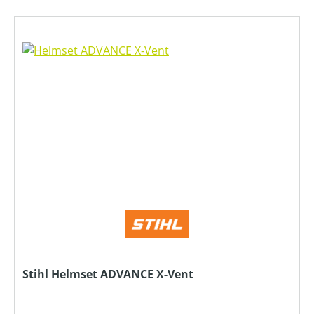
Stihl Helmset ADVANCE X-Vent