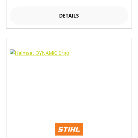
DETAILS