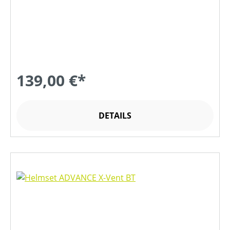
139,00 €*
DETAILS