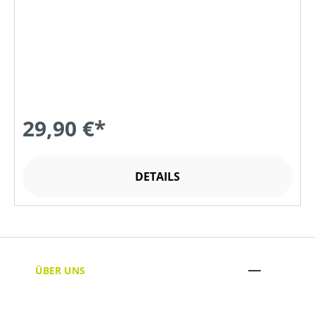
29,90 €*
DETAILS
ÜBER UNS