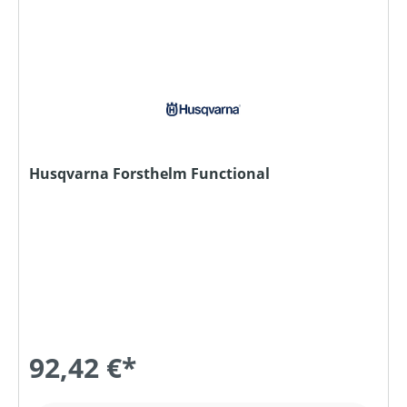
Husqvarna Forsthelm Functional
92,42 €*