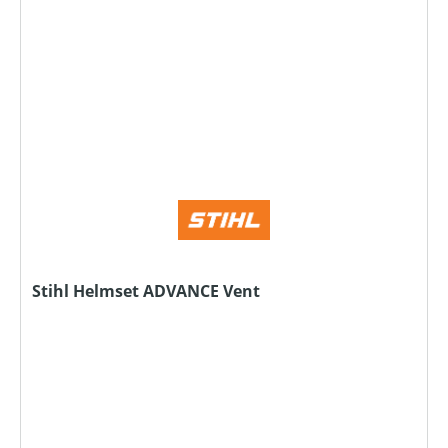
Stihl Helmset ADVANCE Vent