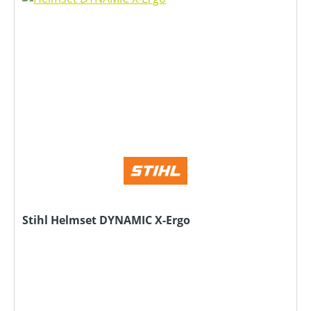
Stihl Helmset DYNAMIC X-Ergo