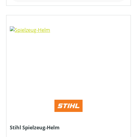
Stihl Spielzeug-Helm