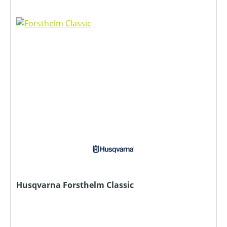
Husqvarna Forsthelm Classic