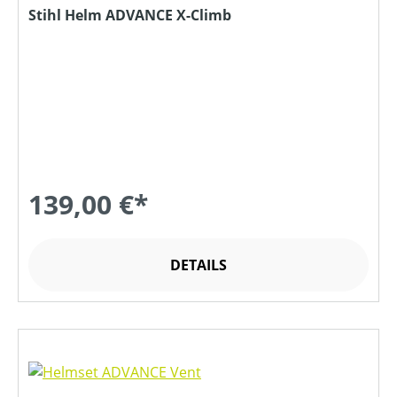
Stihl Helm ADVANCE X-Climb
139,00 €*
DETAILS