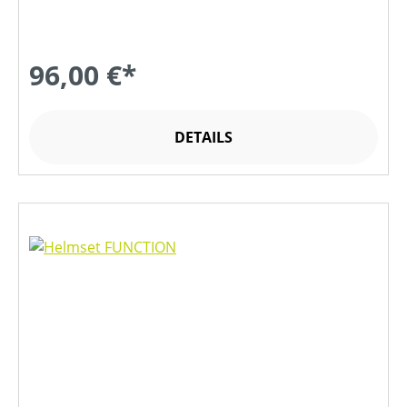
96,00 €*
DETAILS