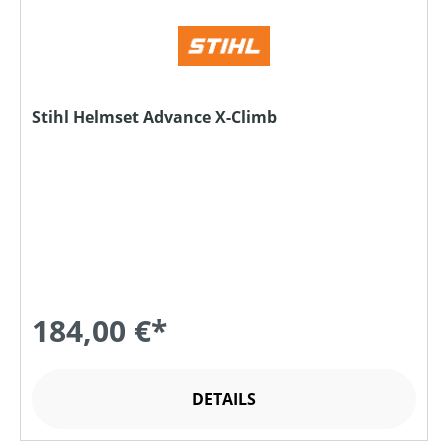
Stihl Helmset Advance X-Climb
184,00 €*
DETAILS