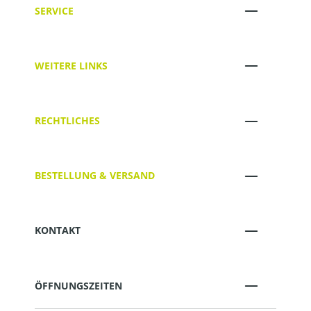
SERVICE
WEITERE LINKS
RECHTLICHES
BESTELLUNG & VERSAND
KONTAKT
ÖFFNUNGSZEITEN