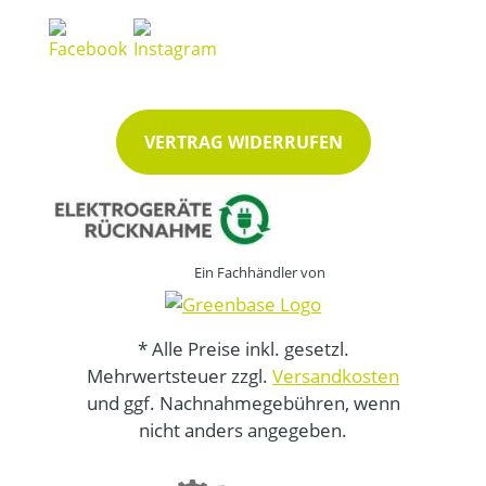
VERTRAG WIDERRUFEN
Ein Fachhändler von
* Alle Preise inkl. gesetzl.
Mehrwertsteuer zzgl.
Versandkosten
und ggf. Nachnahmegebühren, wenn
nicht anders angegeben.