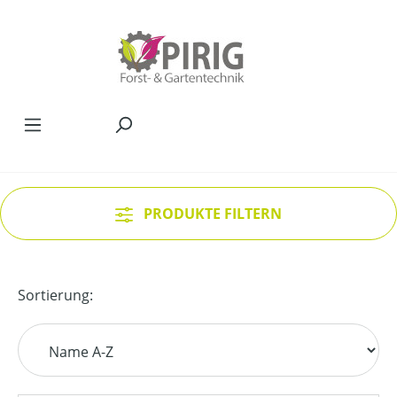
Zum Hauptinhalt springen
PRODUKTE FILTERN
Sortierung: