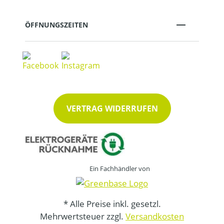
ÖFFNUNGSZEITEN
VERTRAG WIDERRUFEN
Ein Fachhändler von
* Alle Preise inkl. gesetzl.
Mehrwertsteuer zzgl.
Versandkosten