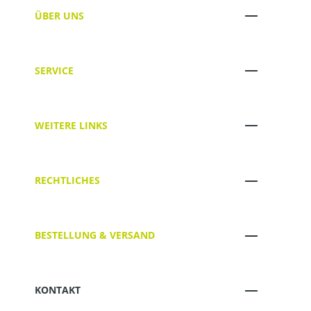
ÜBER UNS
SERVICE
WEITERE LINKS
RECHTLICHES
BESTELLUNG & VERSAND
KONTAKT