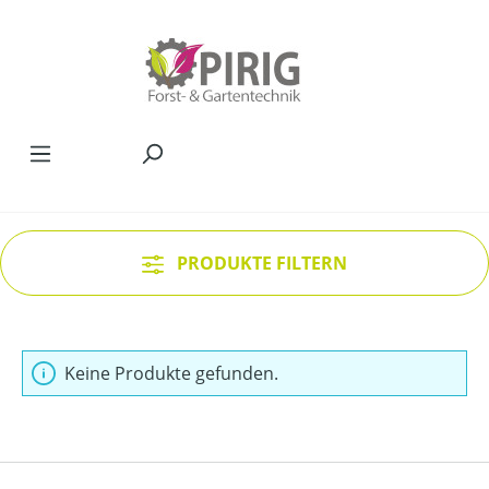
Zum Hauptinhalt springen
PRODUKTE FILTERN
Keine Produkte gefunden.