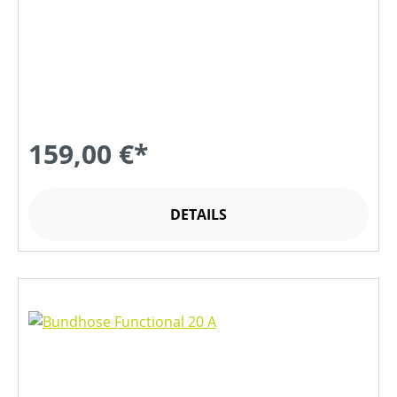
159,00 €*
DETAILS