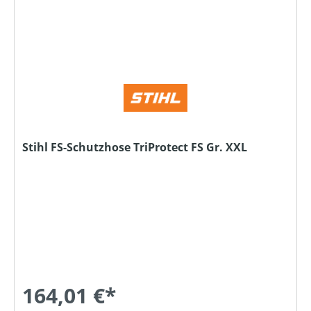
Stihl FS-Schutzhose TriProtect FS Gr. XXL
164,01 €*