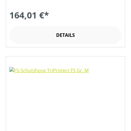
164,01 €*
DETAILS