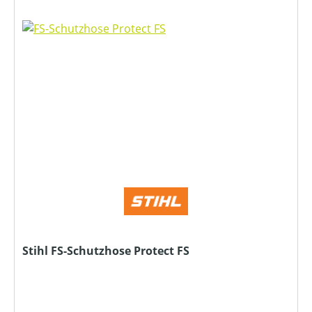
Stihl FS-Schutzhose Protect FS