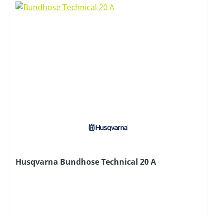
Husqvarna Bundhose Technical 20 A