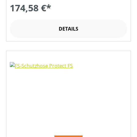
174,58 €*
DETAILS