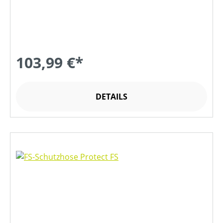
103,99 €*
DETAILS