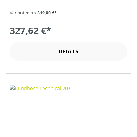
Varianten ab
319,00 €*
327,62 €*
DETAILS