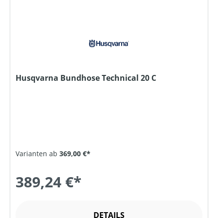
Husqvarna Bundhose Technical 20 C
Varianten ab
369,00 €*
389,24 €*
DETAILS