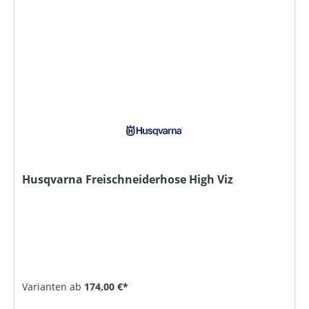
Husqvarna Freischneiderhose High Viz
Varianten ab
174,00 €*