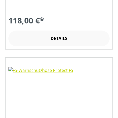
118,00 €*
DETAILS