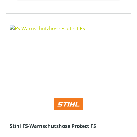
Stihl FS-Warnschutzhose Protect FS