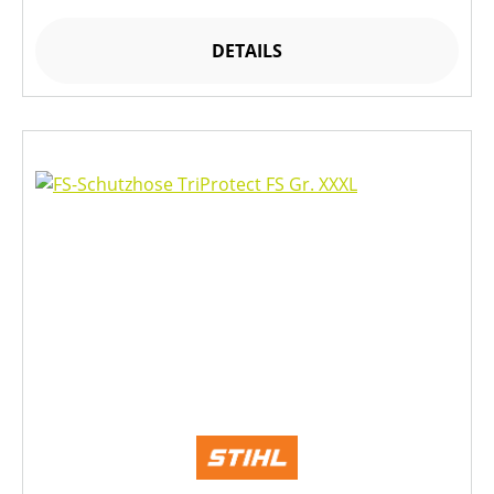
DETAILS