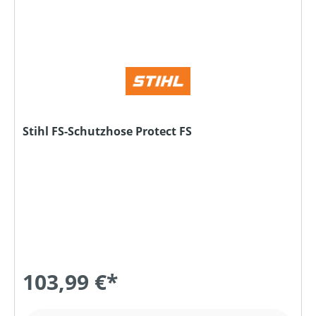
Stihl FS-Schutzhose Protect FS
103,99 €*