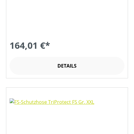
164,01 €*
DETAILS