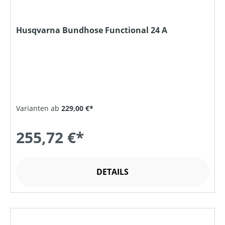
Husqvarna Bundhose Functional 24 A
Varianten ab
229,00 €*
255,72 €*
DETAILS