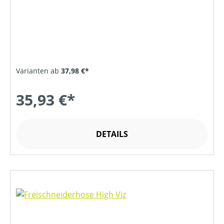
Varianten ab
37,98 €*
35,93 €*
DETAILS