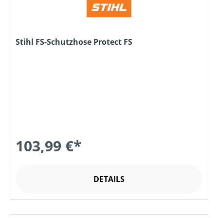
Stihl FS-Schutzhose Protect FS
103,99 €*
DETAILS