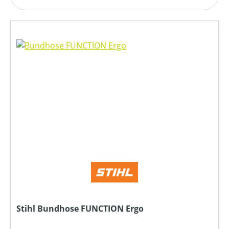
Stihl Bundhose FUNCTION Ergo