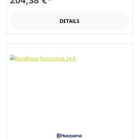
DETAILS