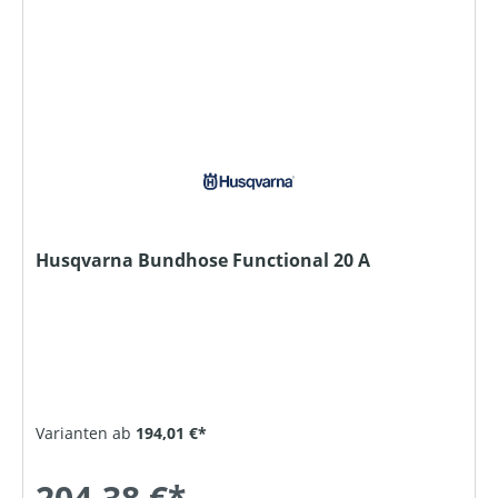
Husqvarna Bundhose Functional 20 A
Varianten ab
194,01 €*
204,38 €*