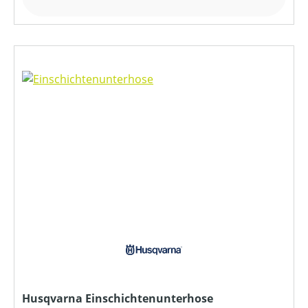
Husqvarna Einschichtenunterhose