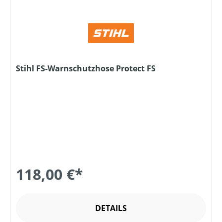
Stihl FS-Warnschutzhose Protect FS
118,00 €*
DETAILS