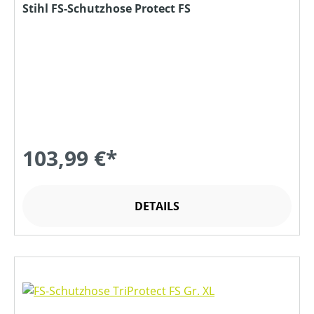
Stihl FS-Schutzhose Protect FS
103,99 €*
DETAILS