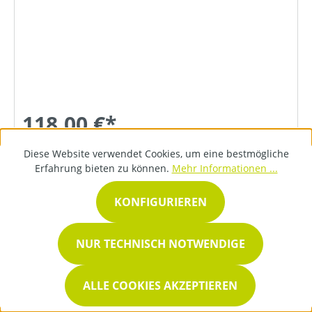
118,00 €*
Diese Website verwendet Cookies, um eine bestmögliche
Erfahrung bieten zu können.
Mehr Informationen ...
DETAILS
KONFIGURIEREN
NUR TECHNISCH NOTWENDIGE
ALLE COOKIES AKZEPTIEREN