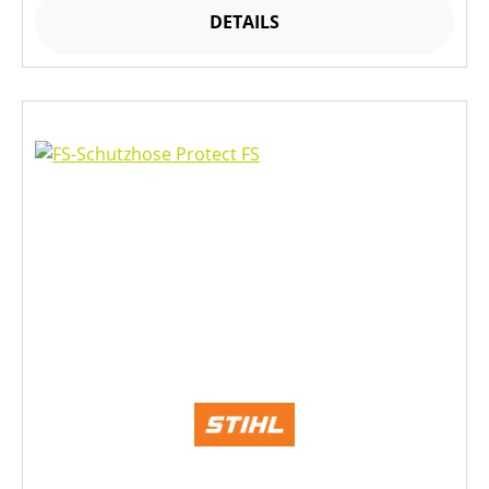
DETAILS