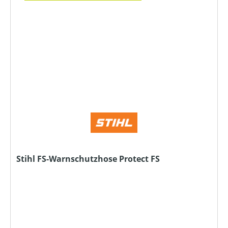
Stihl FS-Warnschutzhose Protect FS